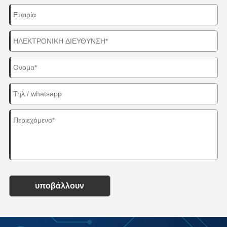
υποβάλλουν