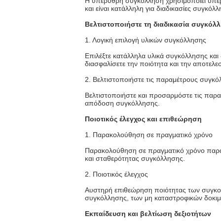
Η υπέρυθρη συγκόλληση χρησιμοποιεί υπέρ
και είναι κατάλληλη για διαδικασίες συγκόλλ
Βελτιστοποιήστε τη διαδικασία συγκόλ
1. Λογική επιλογή υλικών συγκόλλησης
Επιλέξτε κατάλληλα υλικά συγκόλλησης και
διασφαλίσετε την ποιότητα και την αποτελ
2. Βελτιστοποιήστε τις παραμέτρους συγκ
Βελτιστοποιήστε και προσαρμόστε τις παραμ
απόδοση συγκόλλησης.
Ποιοτικός έλεγχος και επιθεώρηση
1. Παρακολούθηση σε πραγματικό χρόνο
Παρακολούθηση σε πραγματικό χρόνο παραμ
και σταθερότητας συγκόλλησης.
2. Ποιοτικός έλεγχος
Αυστηρή επιθεώρηση ποιότητας των συγκο
συγκόλλησης, των μη καταστροφικών δοκιμών
Εκπαίδευση και βελτίωση δεξιοτήτων