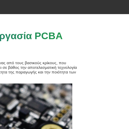
εργασία PCBA
ένας από τους βασικούς κρίκους, που
ι σε βάθος την αποτελεσματική τεχνολογία
ότητα της παραγωγής και την ποιότητα των