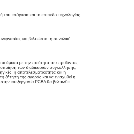
 του επάρκεια και το επίπεδο τεχνολογίας
συνεργασίας και βελτιώστε τη συνολική
ται άμεσα με την ποιότητα του προϊόντος
τοποίηση των διαδικασιών συγκόλλησης,
ηγικές, η αποτελεσματικότητα και η
η ζήτηση της αγοράς και να ενισχυθεί η
 στην επεξεργασία PCBA θα βελτιωθεί