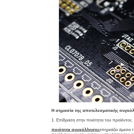
Η σημασία της αποτελεσματικής συγκό
1. Επίδραση στην ποιότητα του προϊόντος
ποιότητα συγκόλλησης
επηρεάζει άμεσα τ