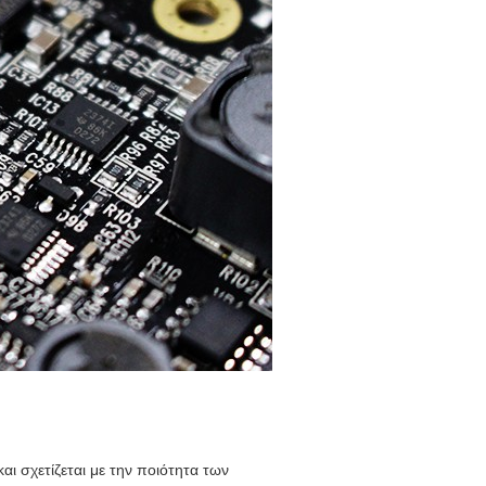
ι σχετίζεται με την ποιότητα των