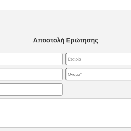
Αποστολή Ερώτησης