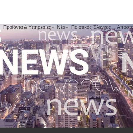
Προϊόντα & Υπηρεσίες
Νέα
Ποιοτικός Έλεγχος
Αποστο