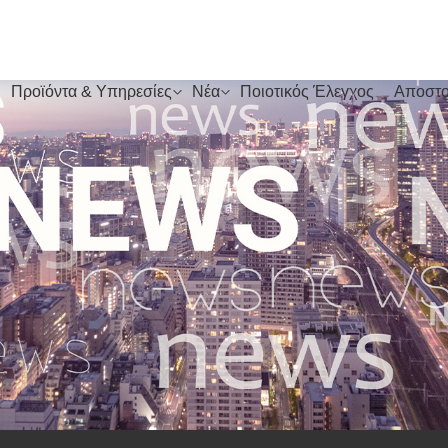
Προϊόντα & Υπηρεσίες
Νέα
Ποιοτικός Έλεγχος
Αποστο