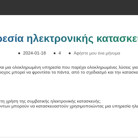
ηρεσία ηλεκτρονικής κατασκ
●
2024-01-18
●
4
●
Αφήστε μου ένα μήνυμα
ίναι μια ολοκληρωμένη υπηρεσία που παρέχει ολοκληρωμένες λύσεις γι
άροχος μπορεί να φροντίσει τα πάντα, από το σχεδιασμό και την κατ
ό τη χρήση της συμβατικής ηλεκτρονικής κατασκευής;
ϊόντων μπορούν να κατασκευαστούν χρησιμοποιώντας μια υπηρεσία ηλε