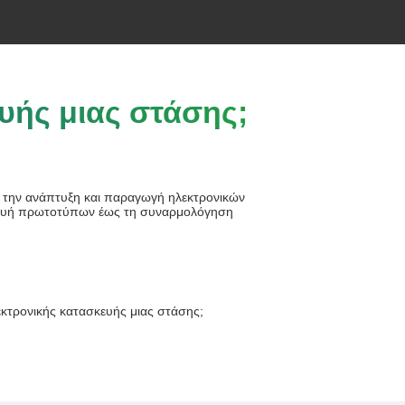
ευής μιας στάσης;
α την ανάπτυξη και παραγωγή ηλεκτρονικών
ασκευή πρωτοτύπων έως τη συναρμολόγηση
κτρονικής κατασκευής μιας στάσης;