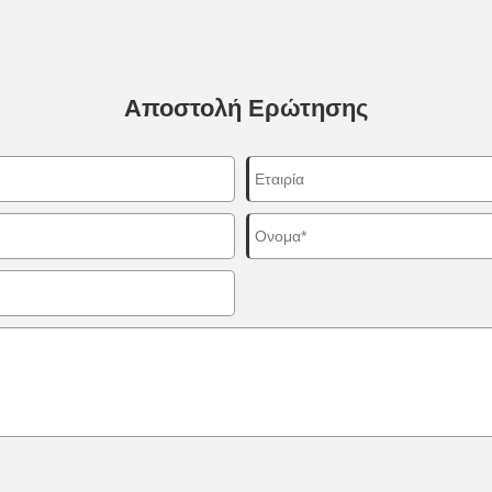
Αποστολή Ερώτησης