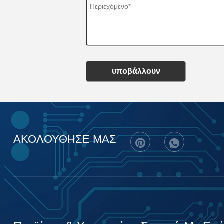
υποβάλλουν
ΑΚΟΛΟΥΘΗΣΕ ΜΑΣ