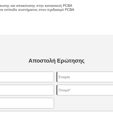
νευσης και απεικόνισης στην κατασκευή PCBA
ας σε επίπεδο συστήματος στον σχεδιασμό PCBA
Αποστολή Ερώτησης