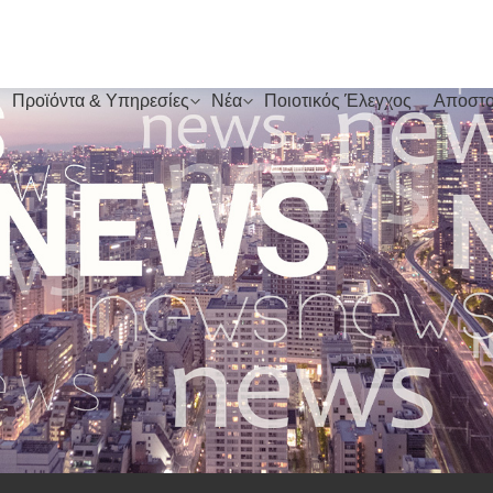
Προϊόντα & Υπηρεσίες
Νέα
Ποιοτικός Έλεγχος
Αποστο