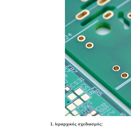
1. Ιεραρχικός σχεδιασμός: