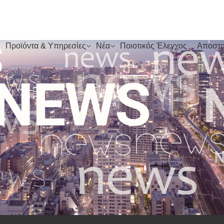
Προϊόντα & Υπηρεσίες
Νέα
Ποιοτικός Έλεγχος
Αποστο