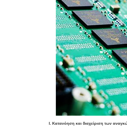
I. Κατανόηση και διαχείριση των αναγ