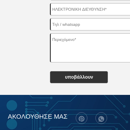
υποβάλλουν
ΑΚΟΛΟΥΘΗΣΕ ΜΑΣ