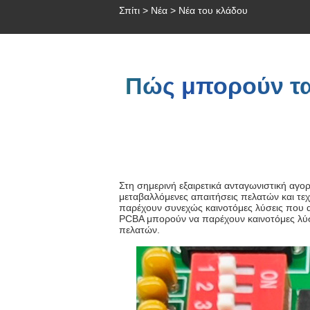
Σπίτι
>
Νέα
>
Νέα του κλάδου
Πώς μπορούν τα
Στη σημερινή εξαιρετικά ανταγωνιστική αγο
μεταβαλλόμενες απαιτήσεις πελατών και τε
παρέχουν συνεχώς καινοτόμες λύσεις που α
PCBA μπορούν να παρέχουν καινοτόμες λύσε
πελατών.