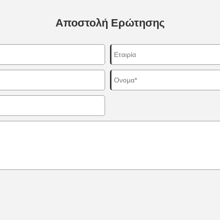
Αποστολή Ερώτησης