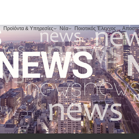
Προϊόντα & Υπηρεσίες
Νέα
Ποιοτικός Έλεγχος
Αποστο