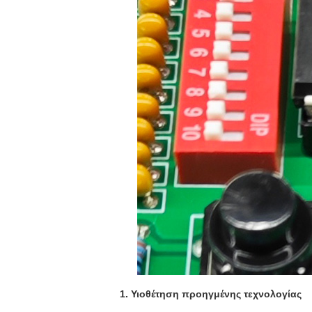
1. Υιοθέτηση προηγμένης τεχνολογίας