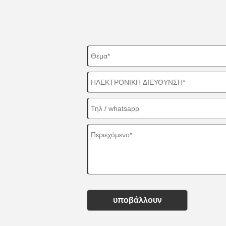
υποβάλλουν