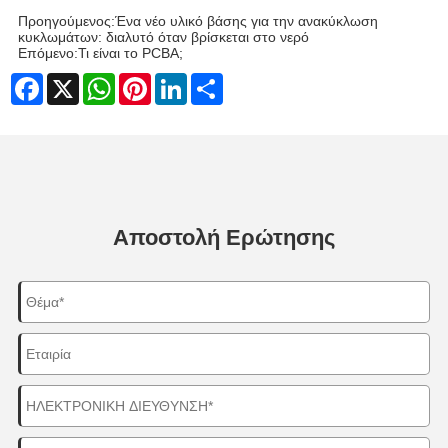
Προηγούμενος:
Ένα νέο υλικό βάσης για την ανακύκλωση
κυκλωμάτων: διαλυτό όταν βρίσκεται στο νερό
Επόμενο:
Τι είναι το PCBA;
Facebook
X
WhatsApp
Pinterest
LinkedIn
Share
Αποστολή Ερώτησης