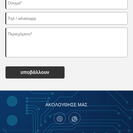
υποβάλλουν
ΑΚΟΛΟΥΘΗΣΕ ΜΑΣ