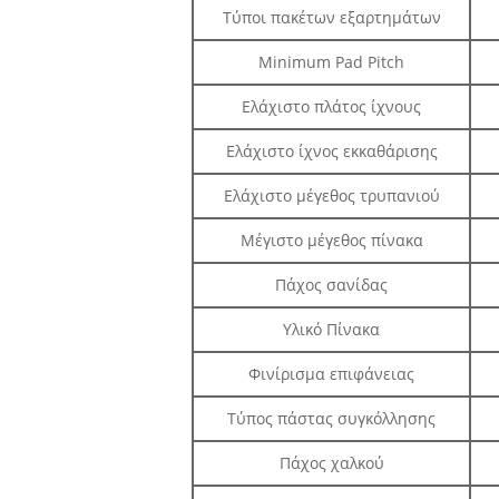
Τύποι πακέτων εξαρτημάτων
Minimum Pad Pitch
Ελάχιστο πλάτος ίχνους
Ελάχιστο ίχνος εκκαθάρισης
Ελάχιστο μέγεθος τρυπανιού
Μέγιστο μέγεθος πίνακα
Πάχος σανίδας
Υλικό Πίνακα
Φινίρισμα επιφάνειας
Τύπος πάστας συγκόλλησης
Πάχος χαλκού