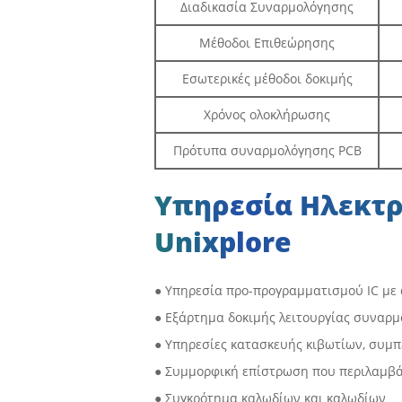
Διαδικασία Συναρμολόγησης
Μέθοδοι Επιθεώρησης
Εσωτερικές μέθοδοι δοκιμής
Χρόνος ολοκλήρωσης
Πρότυπα συναρμολόγησης PCB
Υπηρεσία Ηλεκτρ
Unixplore
● Υπηρεσία προ-προγραμματισμού IC με 
● Εξάρτημα δοκιμής λειτουργίας συναρ
● Υπηρεσίες κατασκευής κιβωτίων, συμπ
● Συμμορφική επίστρωση που περιλαμβάν
● Συγκρότημα καλωδίων και καλωδίων