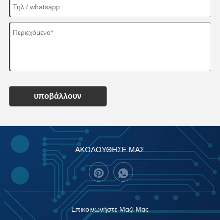
υποβάλλουν
ΑΚΟΛΟΥΘΗΣΕ ΜΑΣ
Επικοινωνήστε Μαζί Μας