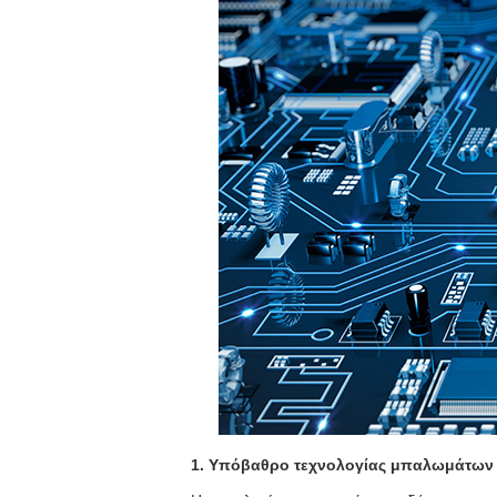
1. Υπόβαθρο τεχνολογίας μπαλωμάτων 