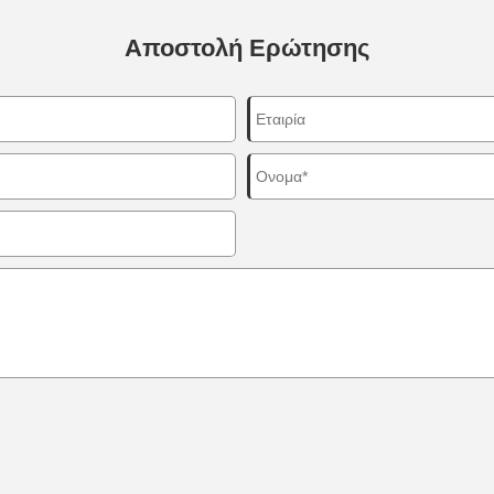
Αποστολή Ερώτησης