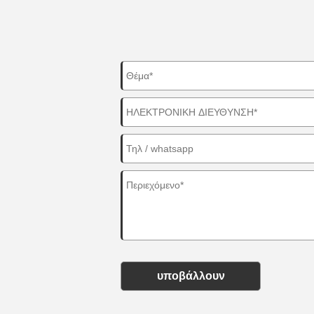
υποβάλλουν