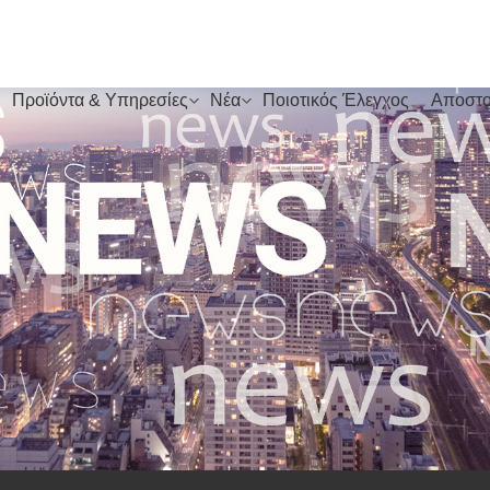
Προϊόντα & Υπηρεσίες
Νέα
Ποιοτικός Έλεγχος
Αποστο