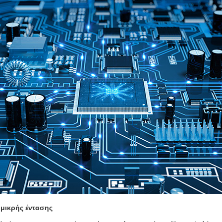
μικρής έντασης